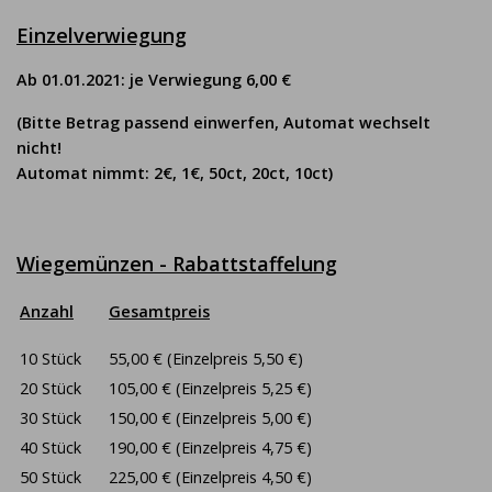
Einzelverwiegung
Ab 01.01.2021: je Verwiegung 6,00 €
(Bitte Betrag passend einwerfen, Automat wechselt
nicht!
Automat nimmt: 2€, 1€, 50ct, 20ct, 10ct)
Wiegemünzen - Rabattstaffelung
Anzahl
Gesamtpreis
10 Stück
55,00 € (Einzelpreis 5,50 €)
20 Stück
105,00 € (Einzelpreis 5,25 €)
30 Stück
150,00 € (Einzelpreis 5,00 €)
40 Stück
190,00 € (Einzelpreis 4,75 €)
50 Stück
225,00 € (Einzelpreis 4,50 €)