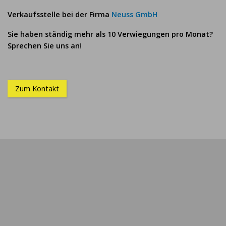
Verkaufsstelle bei der Firma
Neuss GmbH
Sie haben ständig mehr als 10 Verwiegungen pro Monat?
Sprechen Sie uns an!
Zum Kontakt
© 2024 SB-Waage